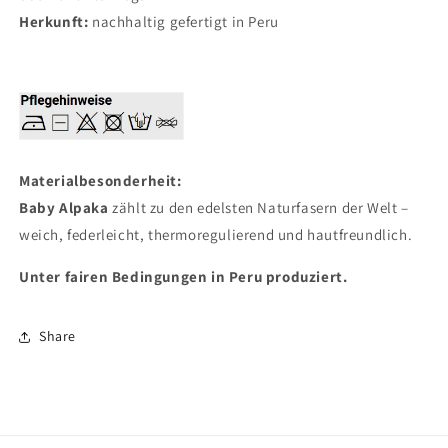
Herkunft:
nachhaltig gefertigt in Peru
Materialbesonderheit:
Baby Alpaka
zählt zu den edelsten Naturfasern der Welt –
weich, federleicht, thermoregulierend und hautfreundlich.
Unter fairen Bedingungen in Peru produziert.
Share