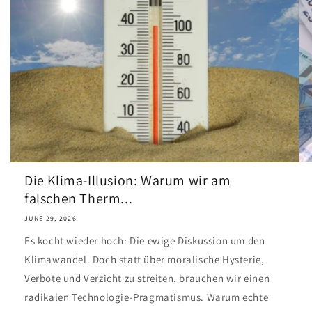
Die Klima-Illusion: Warum wir am
falschen Therm...
JUNE 29, 2026
Es kocht wieder hoch: Die ewige Diskussion um den
Klimawandel. Doch statt über moralische Hysterie,
Verbote und Verzicht zu streiten, brauchen wir einen
radikalen Technologie-Pragmatismus. Warum echte