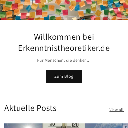
Willkommen bei
Erkenntnistheoretiker.de
Für Menschen, die denken...
Zum Blog
Aktuelle Posts
View all