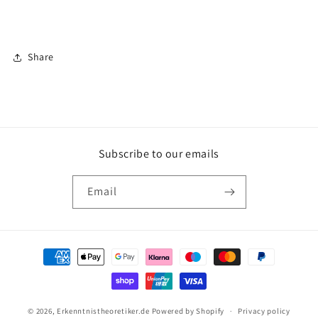
Share
Subscribe to our emails
Email
Payment
methods
© 2026,
Erkenntnistheoretiker.de
Powered by Shopify
Privacy policy