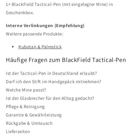
1× BlackField Tactical-Pen (mit eingelegter Mine) in
Geschenkbox.
Interne Verlinkungen (Empfehlung)
Weitere passende Produkte:
Kubotan & Palmstick
Häufige Fragen zum BlackField Tactical-Pen
Ist der Tactical-Pen in Deutschland erlaubt?
Darf ich den Stift im Handgepäck mitnehmen?
Welche Mine passt?
Ist der Glasbrecher für den Alltag gedacht?
Pflege & Reinigung
Garantie & Gewährleistung
Rückgabe & Umtausch
Lieferzeiten