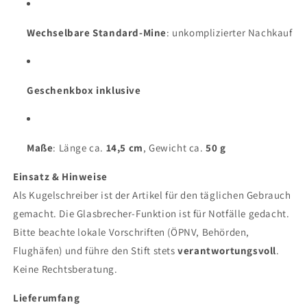
Wechselbare Standard-Mine
: unkomplizierter Nachkauf
Geschenkbox inklusive
Maße
: Länge ca.
14,5 cm
, Gewicht ca.
50 g
Einsatz & Hinweise
Als Kugelschreiber ist der Artikel für den täglichen Gebrauch
gemacht. Die Glasbrecher-Funktion ist für Notfälle gedacht.
Bitte beachte lokale Vorschriften (ÖPNV, Behörden,
Flughäfen) und führe den Stift stets
verantwortungsvoll
.
Keine Rechtsberatung.
Lieferumfang